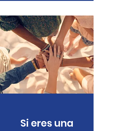
Si eres una