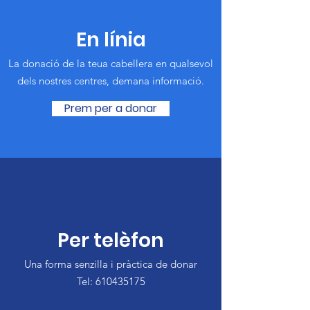
En línia
La donació de la teua cabellera en qualsevol
dels nostres centres, demana informació.
Prem per a donar
Per telèfon
Una forma senzilla i pràctica de donar
Tel:
610435175